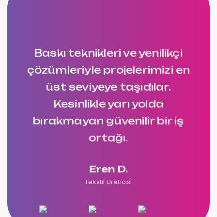
Baskı teknikleri ve yenilikçi
çözümleriyle projelerimizi en
üst seviyeye taşıdılar.
Kesinlikle yarı yolda
bırakmayan güvenilir bir iş
ortağı.
Eren D.
Tekstil Üreticisi