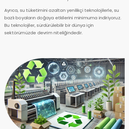
Ayrıca, su tüketimini azaltan yenilikçi teknolojilerle, su
bazlı boyaların doğaya etkilerini minimuma indiriyoruz.
Bu teknolojiler, sürdürülebilir bir dünya için
sektörümüzde devrim niteliğindedir.