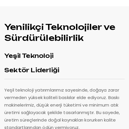
Yenilikçi Teknolojiler ve
Sürdürülebilirlik
Yeşil Teknoloji
Sektör Liderliği
Yeşil teknoloji yatırımlarımız sayesinde, doğaya zarar
vermeden yüksek kaliteli baskılar elde ediyoruz. Baskı
makinelerimiz, düşük enerji tüketimi ve minimum atık
üretimi sağlayacak şekilde tasarlanmıştır. Bu sayede,
üretim süreçlerinde doğal kaynakları korurken kalite
standartlarından ödün vermiyoruz.