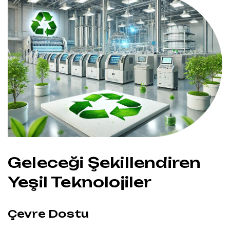
Geleceği Şekillendiren
Yeşil Teknolojiler
Çevre Dostu