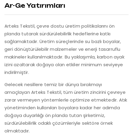
Ar-Ge Yatırımları
Arteks Tekstil, çevre dostu üretim politikalarını ön
planda tutarak sürdürülebilirlik hedeflerine katkı
sağlamaktadır. Üretim süreçlerinde su bazlı boyalar,
geri dönüştürülebilir malzemeler ve enerji tasarruflu
makineler kullanılmaktadır. Bu yaklaşımla, karbon ayak
izini azaltarak doğaya olan etkiler minimum seviyeye
indirilmiştir.
Gelecek nesillere temiz bir dünya bırakmayı
amaçlayan Arteks Tekstil, tüm üretim zincirini çevreye
zarar vermeyen yöntemlerle optimize etmektedir. Atık
yönetiminden kullanılan boyalara kadar her adımda
doğaya duyarlılığı ön planda tutan şirketimiz,
sürdürülebilirlik odaklı çözümleriyle sektöre örnek
olmaktadır.