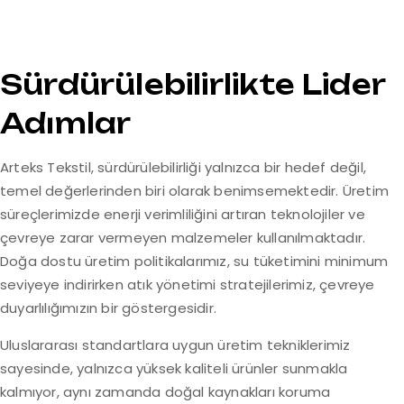
Sürdürülebilirlikte Lider
Adımlar
Arteks Tekstil, sürdürülebilirliği yalnızca bir hedef değil,
temel değerlerinden biri olarak benimsemektedir. Üretim
süreçlerimizde enerji verimliliğini artıran teknolojiler ve
çevreye zarar vermeyen malzemeler kullanılmaktadır.
Doğa dostu üretim politikalarımız, su tüketimini minimum
seviyeye indirirken atık yönetimi stratejilerimiz, çevreye
duyarlılığımızın bir göstergesidir.
Uluslararası standartlara uygun üretim tekniklerimiz
sayesinde, yalnızca yüksek kaliteli ürünler sunmakla
kalmıyor, aynı zamanda doğal kaynakları koruma