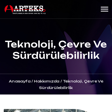
Teknoloji, Çevre Ve
Sürdürülebilirlik
Anasayfa
/
Hakkımızda
/
Teknoloji, Çevre Ve
Sürdürülebilirlik