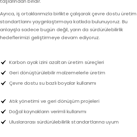
taşlarından biridir.
Ayrıca, iş ortaklarımızla birlikte çalışarak çevre dostu üretim
standartlarını yaygınlaştırmaya katkıda bulunuyoruz. Bu
anlayışla sadece bugün değil, yarın da sürdürülebilirlik
hedeflerimizi geliştirmeye devam ediyoruz.
Karbon ayak izini azaltan üretim süreçleri
Geri dönüştürülebilir malzemelerle üretim
Çevre dostu su bazlı boyalar kullanımı
Atık yönetimi ve geri dönüşüm projeleri
Doğal kaynakların verimli kullanımı
Uluslararası sürdürülebilirlik standartlarına uyum