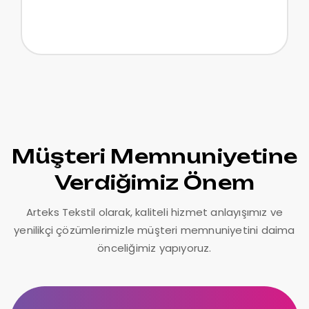
sertifikalar.
Müşteri Memnuniyetine
Verdiğimiz Önem
Arteks Tekstil olarak, kaliteli hizmet anlayışımız ve
yenilikçi çözümlerimizle müşteri memnuniyetini daima
önceliğimiz yapıyoruz.