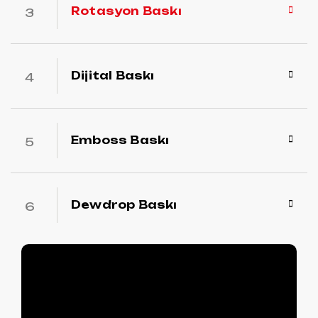
Rotasyon Baskı
Dijital Baskı
Emboss Baskı
Dewdrop Baskı
Bize Ulaşın!