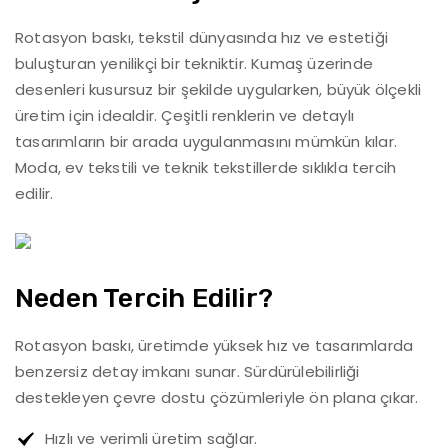
Rotasyon baskı, tekstil dünyasında hız ve estetiği
buluşturan yenilikçi bir tekniktir. Kumaş üzerinde
desenleri kusursuz bir şekilde uygularken, büyük ölçekli
üretim için idealdir. Çeşitli renklerin ve detaylı
tasarımların bir arada uygulanmasını mümkün kılar.
Moda, ev tekstili ve teknik tekstillerde sıklıkla tercih
edilir.
Neden Tercih Edilir?
Rotasyon baskı, üretimde yüksek hız ve tasarımlarda
benzersiz detay imkanı sunar. Sürdürülebilirliği
destekleyen çevre dostu çözümleriyle ön plana çıkar.
Hızlı ve verimli üretim sağlar.