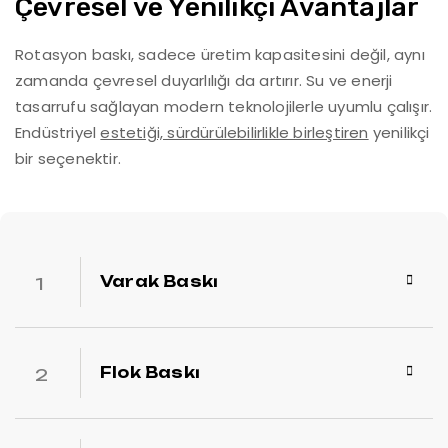
Çevresel ve Yenilikçi Avantajlar
Rotasyon baskı, sadece üretim kapasitesini değil, aynı
zamanda çevresel duyarlılığı da artırır. Su ve enerji
tasarrufu sağlayan modern teknolojilerle uyumlu çalışır.
Endüstriyel
estetiği, sürdürülebilirlikle birleştiren
yenilikçi
bir seçenektir.
Varak Baskı
Flok Baskı