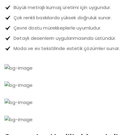
Büyük metrajlı kumaş üretimi için uygundur.
Çok renkli baskılarda yüksek doğruluk sunar.
Çevre dostu mürekkeplerle uyumludur.
Detaylı desenlerin uygulanmasında üstündür.
Moda ve ev tekstilinde estetik çözümler sunar.