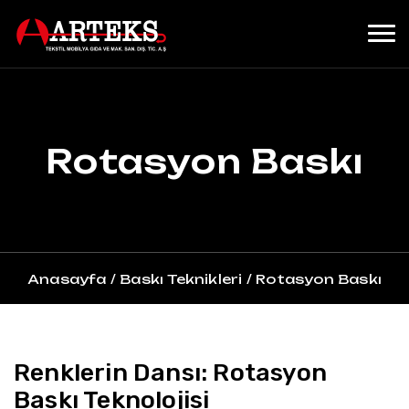
Rotasyon Baskı
Anasayfa
/
Baskı Teknikleri
/
Rotasyon Baskı
Renklerin Dansı: Rotasyon
Baskı Teknolojisi