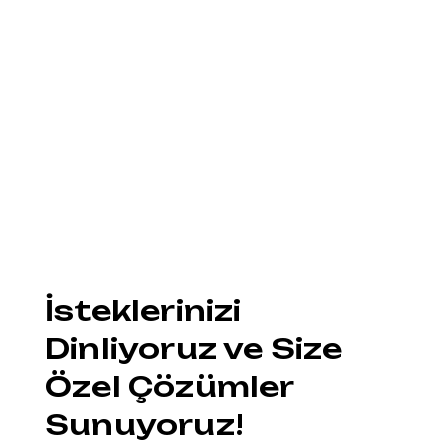
İsteklerinizi
Dinliyoruz ve Size
Özel Çözümler
Sunuyoruz!