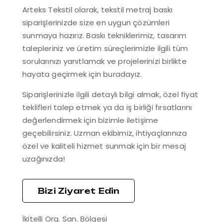
Arteks Tekstil olarak, tekstil metraj baskı
siparişlerinizde size en uygun çözümleri
sunmaya hazırız. Baskı tekniklerimiz, tasarım
talepleriniz ve üretim süreçlerimizle ilgili tüm
sorularınızı yanıtlamak ve projelerinizi birlikte
hayata geçirmek için buradayız.
Siparişlerinizle ilgili detaylı bilgi almak, özel fiyat
teklifleri talep etmek ya da iş birliği fırsatlarını
değerlendirmek için bizimle iletişime
geçebilirsiniz. Uzman ekibimiz, ihtiyaçlarınıza
özel ve kaliteli hizmet sunmak için bir mesaj
uzağınızda!
Bizi Ziyaret Edin
İkitelli Org. San. Bölgesi