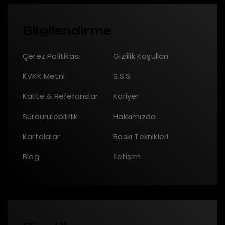
Bilgilendirme
Çerez Politikası
Gizlilik Koşulları
KVKK Metni
S.S.S.
Kalite & Referanslar
Kariyer
Sürdürülebilirlik
Hakkımızda
Kartelalar
Baskı Teknikleri
Blog
İletişim