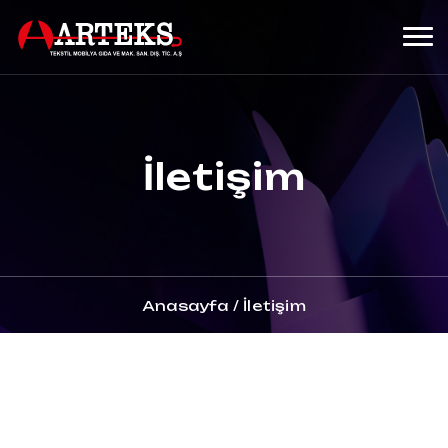
İletişim
Anasayfa
/
İletişim