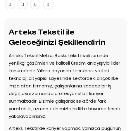
Arteks Tekstil ile
Geleceğinizi Şekillendirin
Arteks Tekstil Metraj Baskı, tekstil sektöründe
yenilikçi çözümleri ve kaliteli üretim anlayışıyla lider
konumdadır. Yıllara dayanan tecrübesi ve ileri
teknoloji altyapısı sayesinde sektördeki birçok ilke
imza atan firmamız, çalışanlarına sadece bir iş
değil, aynı zamanda profesyonel bir kariyer
sunmaktadır. Bizimle çalışarak sektörde fark
yaratabilir, uzman ekibimizle birlikte büyüme fırsatı
yakalayabilirsiniz.
Arteks Tekstil’de kariyer yapmak, yalnızca bugünün