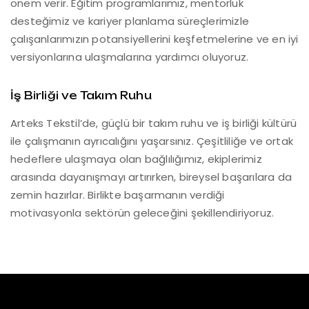
önem verir. Eğitim programlarımız, mentorluk
desteğimiz ve kariyer planlama süreçlerimizle
çalışanlarımızın potansiyellerini keşfetmelerine ve en iyi
versiyonlarına ulaşmalarına yardımcı oluyoruz.
İş Birliği ve Takım Ruhu
Arteks Tekstil’de, güçlü bir takım ruhu ve iş birliği kültürü
ile çalışmanın ayrıcalığını yaşarsınız. Çeşitliliğe ve ortak
hedeflere ulaşmaya olan bağlılığımız, ekiplerimiz
arasında dayanışmayı artırırken, bireysel başarılara da
zemin hazırlar. Birlikte başarmanın verdiği
motivasyonla sektörün geleceğini şekillendiriyoruz.