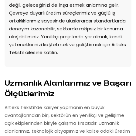
değil, geleceğinizi de inşa etmek anlamına gelir.
Çevreye duyarlı üretim süreçlerimiz ve güçlü iş
ortaklıklarımız sayesinde uluslararası standartlarda
deneyim kazanabilir, sektörde rakipsiz bir konuma
ulaşabilirsiniz. Yenilikçi projelerde yer almak, kendi
yeteneklerinizi keşfetmek ve geliştirmek için Arteks
Tekstil ailesine katılın.
Uzmanlık Alanlarımız ve Başarı
Ölçütlerimiz
Arteks Tekstil’de kariyer yapmanın en büyük
avantajlarından biri, sektörün en yenilikçi ve gelişime
açık ekiplerinden biriyle çalışma fırsatıdır. Uzmanlık
alanlarımız, teknolojik altyapımız ve kalite odaklı üretim