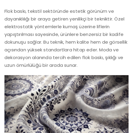
Flok baskı, tekstil sektöründe estetik görünüm ve
dayanıklılığı bir araya getiren yenilikçi bir tekniktir. Özel
elektrostatik yöntemlerle kumaş üzerine liflerin
yapıştırılması sayesinde, ürünlere benzersiz bir kadife
dokunuşu sağlar. Bu teknik, hem kalite hem de görsellik
açısından yüksek standartlara hitap eder. Moda ve
dekorasyon alanında tercih edilen flok baskı, şıklığı ve
uzun ömürlülüğü bir arada sunar.