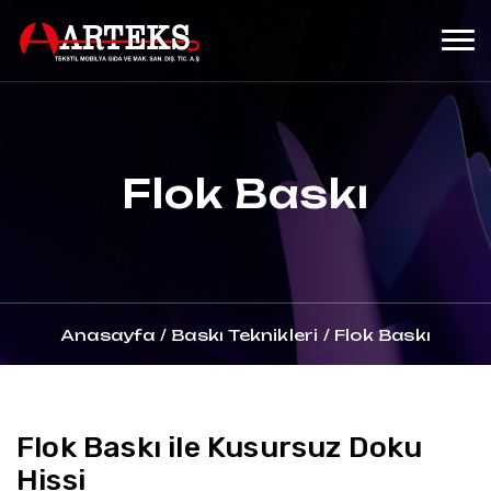
Flok Baskı
Anasayfa
/
Baskı Teknikleri
/
Flok Baskı
Flok Baskı ile Kusursuz Doku
Hissi