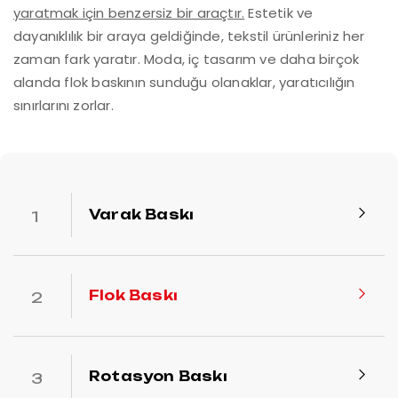
yaratmak için benzersiz bir araçtır.
Estetik ve
dayanıklılık bir araya geldiğinde, tekstil ürünleriniz her
zaman fark yaratır. Moda, iç tasarım ve daha birçok
alanda flok baskının sunduğu olanaklar, yaratıcılığın
sınırlarını zorlar.
Varak Baskı
Flok Baskı
Rotasyon Baskı