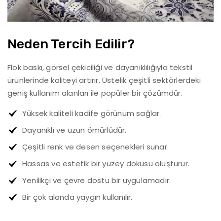
Neden Tercih Edilir?
Flok baskı, görsel çekiciliği ve dayanıklılığıyla tekstil
ürünlerinde kaliteyi artırır. Üstelik çeşitli sektörlerdeki
geniş kullanım alanları ile popüler bir çözümdür.
Yüksek kaliteli kadife görünüm sağlar.
Dayanıklı ve uzun ömürlüdür.
Çeşitli renk ve desen seçenekleri sunar.
Hassas ve estetik bir yüzey dokusu oluşturur.
Yenilikçi ve çevre dostu bir uygulamadır.
Bir çok alanda yaygın kullanılır.