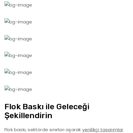
Flok Baskı ile Geleceği
Şekillendirin
Flok baskı, sektörde sınırları aşarak
yenilikçi tasarımlar