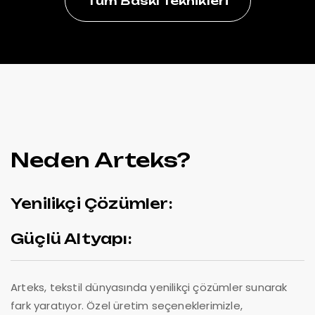
Tüm Baskı Teknikleri
Neden Arteks?
Yenilikçi Çözümler:
Güçlü Altyapı:
Arteks, tekstil dünyasında yenilikçi çözümler sunarak
fark yaratıyor. Özel üretim seçeneklerimizle,