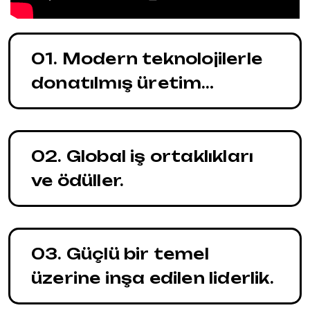
01. Modern teknolojilerle
donatılmış üretim
tesisleri.
02. Global iş ortaklıkları
ve ödüller.
03. Güçlü bir temel
üzerine inşa edilen liderlik.