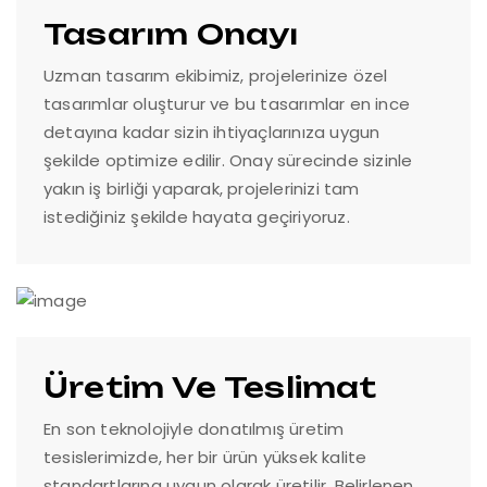
Tasarım Onayı
Uzman tasarım ekibimiz, projelerinize özel
tasarımlar oluşturur ve bu tasarımlar en ince
detayına kadar sizin ihtiyaçlarınıza uygun
şekilde optimize edilir. Onay sürecinde sizinle
yakın iş birliği yaparak, projelerinizi tam
istediğiniz şekilde hayata geçiriyoruz.
Üretim Ve Teslimat
En son teknolojiyle donatılmış üretim
tesislerimizde, her bir ürün yüksek kalite
standartlarına uygun olarak üretilir. Belirlenen