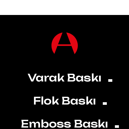
Varak Baskı
Flok Baskı
Emboss Baskı