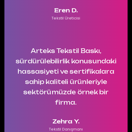
Eren D.
Tekstil Üreticisi
Arteks Tekstil Baskı,
sürdürülebilirlik konusundaki
hassasiyeti ve sertifikalara
sahip kaliteli ürünleriyle
sektörümüzde örnek bir
firma.
Zehra Y.
Tekstil Danışmanı