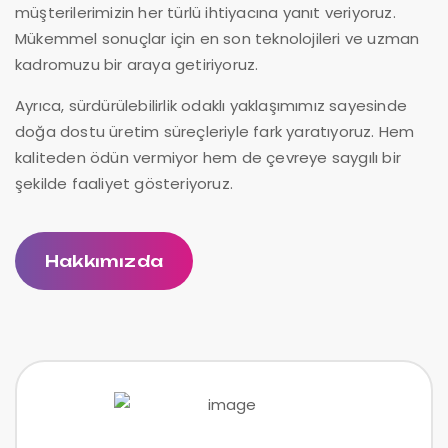
müşterilerimizin her türlü ihtiyacına yanıt veriyoruz.
Mükemmel sonuçlar için en son teknolojileri ve uzman
kadromuzu bir araya getiriyoruz.
Ayrıca, sürdürülebilirlik odaklı yaklaşımımız sayesinde
doğa dostu üretim süreçleriyle fark yaratıyoruz. Hem
kaliteden ödün vermiyor hem de çevreye saygılı bir
şekilde faaliyet gösteriyoruz.
Hakkımızda