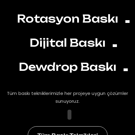
Rotasyon Baskı
Dijital Baskı
Dewdrop Baskı
Tüm baskı tekniklerimizle her projeye uygun çözümler
sunuyoruz.