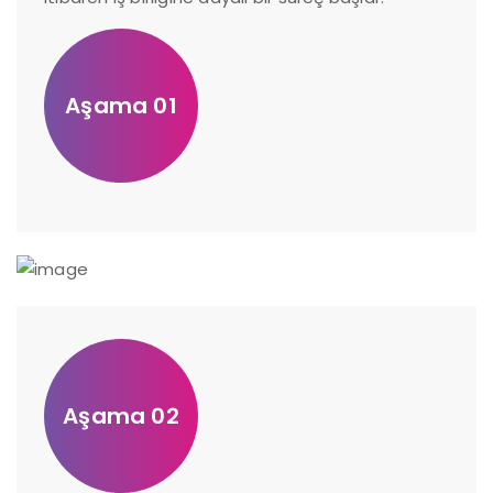
Aşama 01
Aşama 02