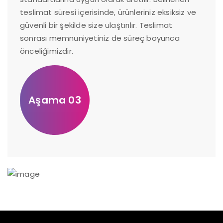
teslimat süresi içerisinde, ürünleriniz eksiksiz ve
güvenli bir şekilde size ulaştırılır. Teslimat
sonrası memnuniyetiniz de süreç boyunca
önceliğimizdir.
Aşama 03