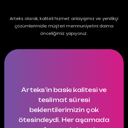
Verdiğimiz Önem
Arteks olarak, kaliteli hizmet anlayışımız ve yenilikçi
çözümlerimizle müşteri memnuniyetini daima
önceliğimiz yapıyoruz.
Arteks’in baskı kalitesi ve
teslimat süresi
beklentilerimizin çok
ötesindeydi. Her aşamada